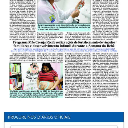
PROCURE NOS DIÁRIOS OFICIAIS