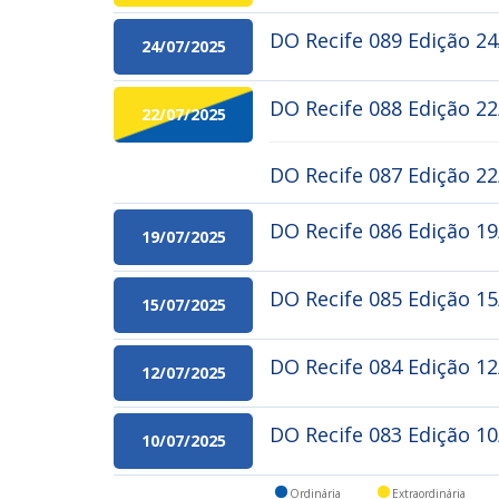
DO Recife 089 Edição 2
24/07/2025
DO Recife 088 Edição 22
22/07/2025
DO Recife 087 Edição 2
DO Recife 086 Edição 1
19/07/2025
DO Recife 085 Edição 1
15/07/2025
DO Recife 084 Edição 1
12/07/2025
DO Recife 083 Edição 1
10/07/2025
Ordinária
Extraordinária