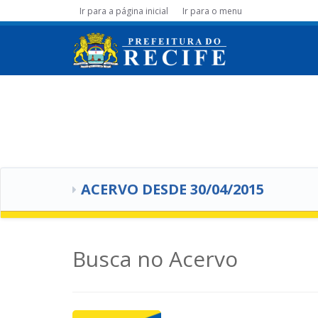
Ir para a página inicial
Ir para o menu
ACERVO DESDE 30/04/2015
Busca no Acervo