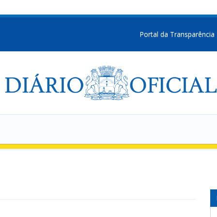
Portal da Transparência