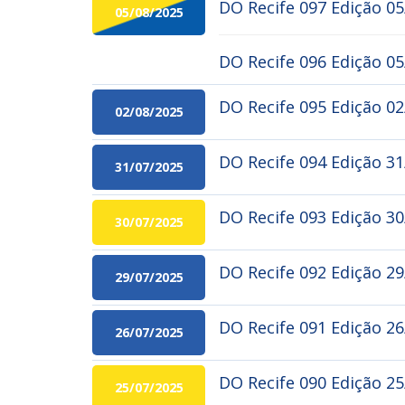
DO Recife 097 Edição 05
05/08/2025
DO Recife 096 Edição 0
DO Recife 095 Edição 0
02/08/2025
DO Recife 094 Edição 3
31/07/2025
DO Recife 093 Edição 30
30/07/2025
DO Recife 092 Edição 2
29/07/2025
DO Recife 091 Edição 2
26/07/2025
DO Recife 090 Edição 25
25/07/2025