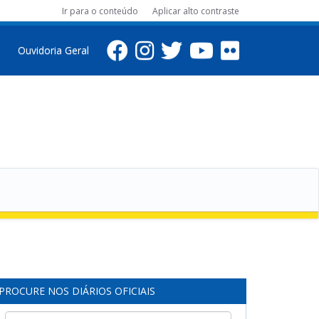
Ir para o conteúdo
Aplicar alto contraste
Ouvidoria Geral
PROCURE NOS DIÁRIOS OFICIAIS