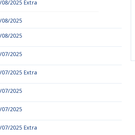
/08/2025 Extra
5/08/2025
2/08/2025
1/07/2025
/07/2025 Extra
9/07/2025
6/07/2025
/07/2025 Extra