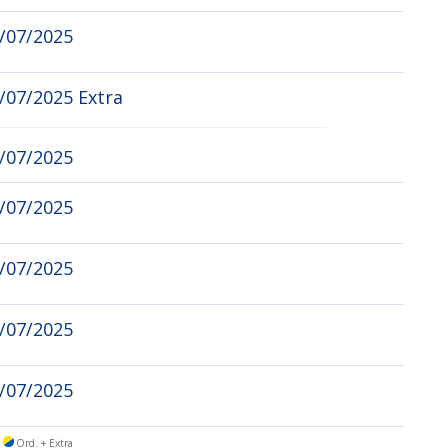
4/07/2025
/07/2025 Extra
2/07/2025
9/07/2025
5/07/2025
2/07/2025
0/07/2025
Ord. + Extra