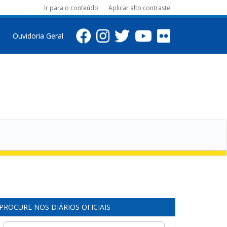
Ir para o conteúdo
Aplicar alto contraste
Ouvidoria Geral
PROCURE NOS DIÁRIOS OFICIAIS