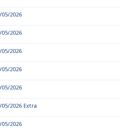
6/05/2026
4/05/2026
2/05/2026
9/05/2026
7/05/2026
/05/2026 Extra
5/05/2026