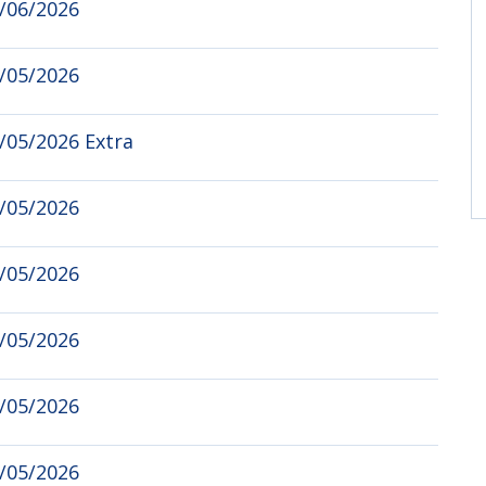
2/06/2026
0/05/2026
/05/2026 Extra
8/05/2026
6/05/2026
3/05/2026
1/05/2026
9/05/2026