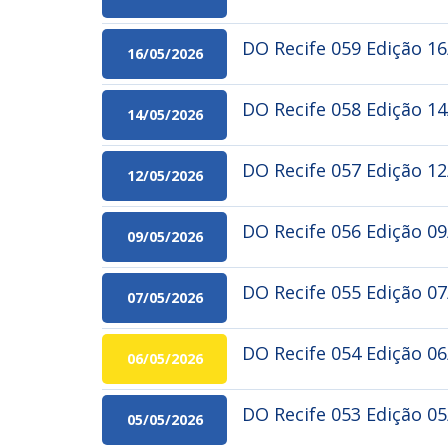
DO Recife 059 Edição 1
16/05/2026
DO Recife 058 Edição 1
14/05/2026
DO Recife 057 Edição 1
12/05/2026
DO Recife 056 Edição 0
09/05/2026
DO Recife 055 Edição 0
07/05/2026
DO Recife 054 Edição 06
06/05/2026
DO Recife 053 Edição 0
05/05/2026