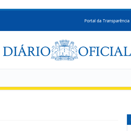
Portal da Transparência