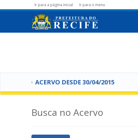
Ir para a página inicial
Ir para o menu
ACERVO DESDE 30/04/2015
Busca no Acervo