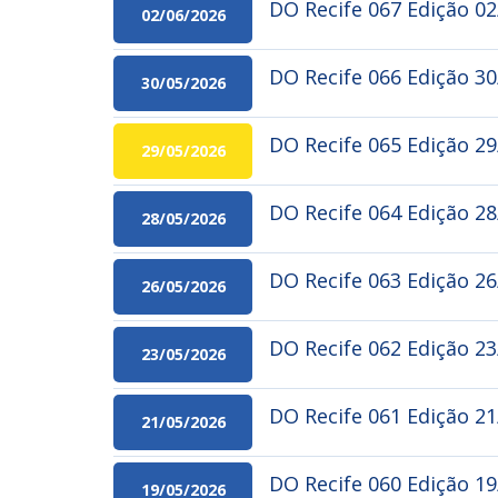
DO Recife 067 Edição 0
02/06/2026
DO Recife 066 Edição 3
30/05/2026
DO Recife 065 Edição 29
29/05/2026
DO Recife 064 Edição 2
28/05/2026
DO Recife 063 Edição 2
26/05/2026
DO Recife 062 Edição 2
23/05/2026
DO Recife 061 Edição 2
21/05/2026
DO Recife 060 Edição 1
19/05/2026