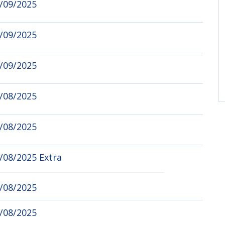
6/09/2025
4/09/2025
2/09/2025
0/08/2025
8/08/2025
/08/2025 Extra
6/08/2025
3/08/2025