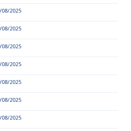
1/08/2025
9/08/2025
6/08/2025
4/08/2025
2/08/2025
9/08/2025
7/08/2025