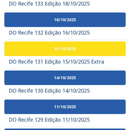
DO Recife 133 Edição 18/10/2025
16/10/2025
DO Recife 132 Edição 16/10/2025
15/10/2025
DO Recife 131 Edição 15/10/2025 Extra
14/10/2025
DO Recife 130 Edição 14/10/2025
11/10/2025
DO Recife 129 Edição 11/10/2025