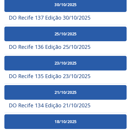
30/10/2025
DO Recife 137 Edição 30/10/2025
25/10/2025
DO Recife 136 Edição 25/10/2025
23/10/2025
DO Recife 135 Edição 23/10/2025
21/10/2025
DO Recife 134 Edição 21/10/2025
18/10/2025