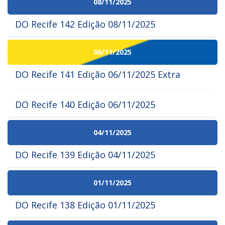
08/11/2025
DO Recife 142 Edição 08/11/2025
06/11/2025
DO Recife 141 Edição 06/11/2025 Extra
DO Recife 140 Edição 06/11/2025
04/11/2025
DO Recife 139 Edição 04/11/2025
01/11/2025
DO Recife 138 Edição 01/11/2025